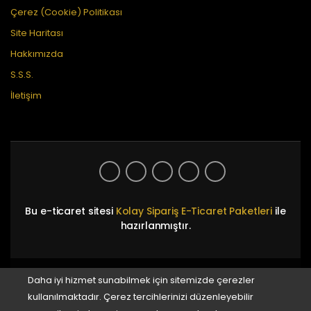
Çerez (Cookie) Politikası
Site Haritası
Hakkımızda
S.S.S.
İletişim
Bu e-ticaret sitesi
Kolay Sipariş E-Ticaret Paketleri
ile
hazırlanmıştır.
Daha iyi hizmet sunabilmek için sitemizde çerezler
kullanılmaktadır. Çerez tercihlerinizi düzenleyebilir