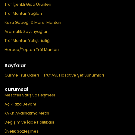
Trüf İçerikli Gıda Ürünleri
Trüf Mantarı Yağları
Kuzu Göbeği & Morel Mantarı
Aromatik Zeytinyağlar
Trüf Mantarı Yetiştiriciliği
Horeca/Toptan Trüf Mantarı
Sayfalar
Gurme Trüf Galeri – Trüf Avı, Hasat ve Şef Sunumları
Kurumsal
Mesafeli Satış Sözleşmesi
Açık Rıza Beyanı
KVKK Aydınlatma Metni
Değişim ve İade Politikası
Üyelik Sözleşmesi