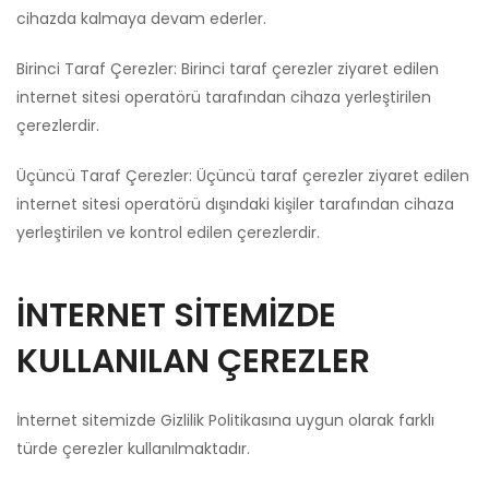
cihazda kalmaya devam ederler.
Birinci Taraf Çerezler: Birinci taraf çerezler ziyaret edilen
internet sitesi operatörü tarafından cihaza yerleştirilen
çerezlerdir.
Üçüncü Taraf Çerezler: Üçüncü taraf çerezler ziyaret edilen
internet sitesi operatörü dışındaki kişiler tarafından cihaza
yerleştirilen ve kontrol edilen çerezlerdir.
İNTERNET SİTEMİZDE
KULLANILAN ÇEREZLER
İnternet sitemizde Gizlilik Politikasına uygun olarak farklı
türde çerezler kullanılmaktadır.